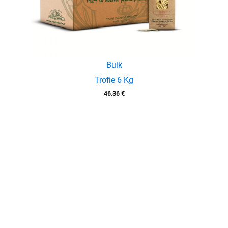
Bulk
Trofie 6 Kg
46.36
€