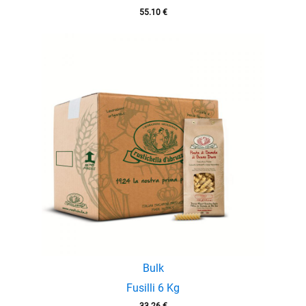
55.10
€
Bulk
Fusilli 6 Kg