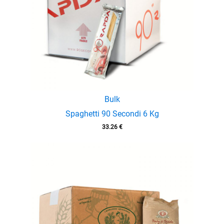
Bulk
Spaghetti 90 Secondi 6 Kg
33.26
€