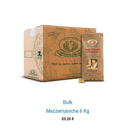
Bulk
Mezzemaniche 6 Kg
33.26
€