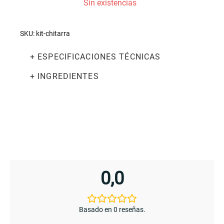
Sin existencias
SKU:
kit-chitarra
+ ESPECIFICACIONES TÉCNICAS
+ INGREDIENTES
0,0
Basado en 0 reseñas.