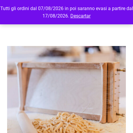
Tutti gli ordini dal 07/08/2026 in poi saranno evasi a partire dal
MENU
LOGIN
17/08/2026.
Descartar