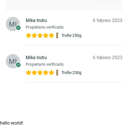
Mike Indru
6 febrero 2023
Propietario verificado
Trofie 250g
Mike Indru
6 febrero 2023
Propietario verificado
Trofie 250g
hello world!