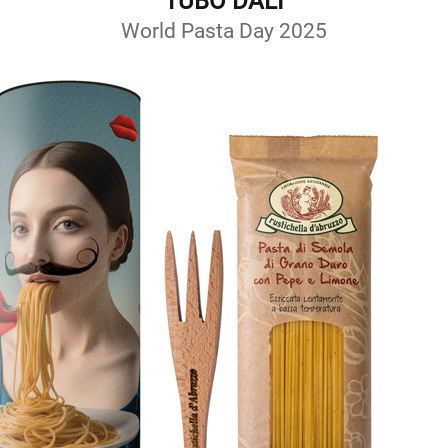
TUBO DALÍ
World Pasta Day 2025