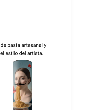
de pasta artesanal y
 estilo del artista.