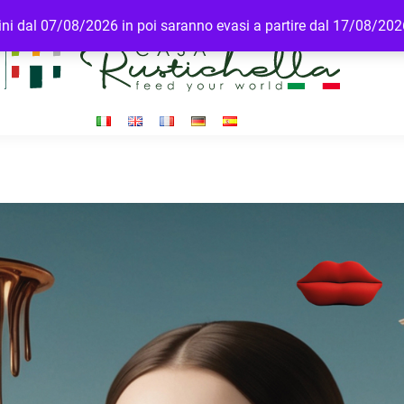
rdini dal 07/08/2026 in poi saranno evasi a partire dal 17/08/20