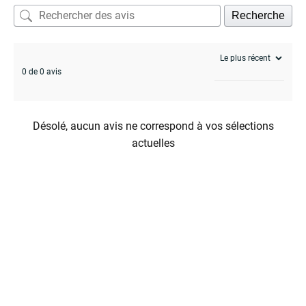
Recherche
0 de 0 avis
Désolé, aucun avis ne correspond à vos sélections
actuelles