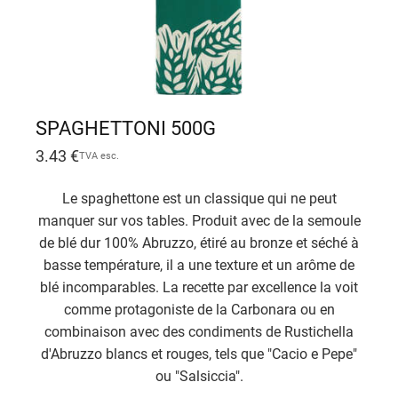
SPAGHETTONI 500G
3.43
€
TVA esc.
Le spaghettone est un classique qui ne peut
manquer sur vos tables. Produit avec de la semoule
de blé dur 100% Abruzzo, étiré au bronze et séché à
basse température, il a une texture et un arôme de
blé incomparables. La recette par excellence la voit
comme protagoniste de la Carbonara ou en
combinaison avec des condiments de Rustichella
d'Abruzzo blancs et rouges, tels que "Cacio e Pepe"
ou "Salsiccia".