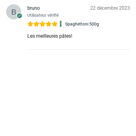
bruno
22 décembre 2023
Utilisateur vérifié
Spaghettoni 500g
Les meilleures pâtes!