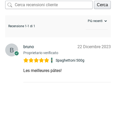
Cerca
Recensione 1-1 di 1
bruno
22 Dicembre 2023
Proprietario verificato
Spaghettoni 500g
Les meilleures pâtes!