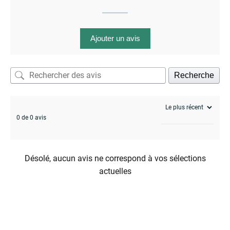
Ajouter un avis
Recherche
0 de 0 avis
Désolé, aucun avis ne correspond à vos sélections
actuelles