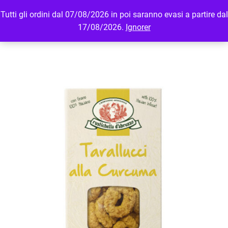
Tutti gli ordini dal 07/08/2026 in poi saranno evasi a partire dal
MENU
LOGIN
17/08/2026.
Ignorer