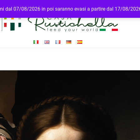
dini dal 07/08/2026 in poi saranno evasi a partire dal 17/08/202