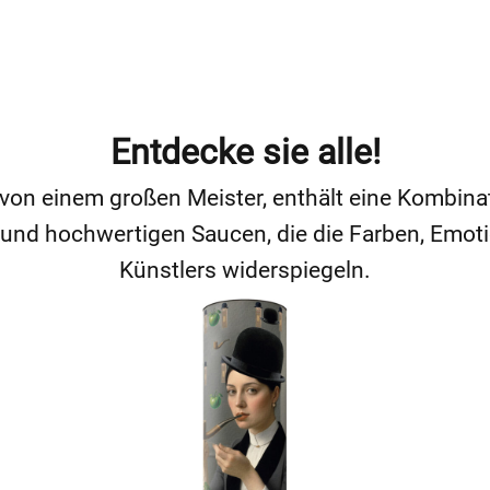
Entdecke sie alle!
t von einem großen Meister, enthält eine Kombin
 und hochwertigen Saucen, die die Farben, Emoti
Künstlers widerspiegeln.