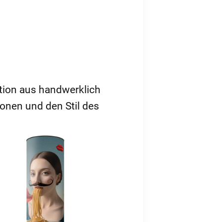
ation aus handwerklich
onen und den Stil des