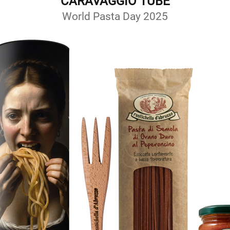
CARAVAGGIO TUBE
World Pasta Day 2025