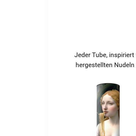
Jeder Tube, inspirier
hergestellten Nudeln