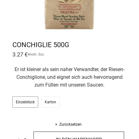
CONCHIGLIE 500G
3.27
€
MwSt. Esc.
Er ist kleiner als sein naher Verwandter, der Riesen-
Conchiglione, und eignet sich auch hervorragend
zum Füllen mit unseren Saucen.
Einzelstück
Karton
Zurücksetzen
Conchiglie