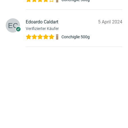
Edoardo Caldart
5 April 2024
Verifizierter Käufer
Conchiglie 500g