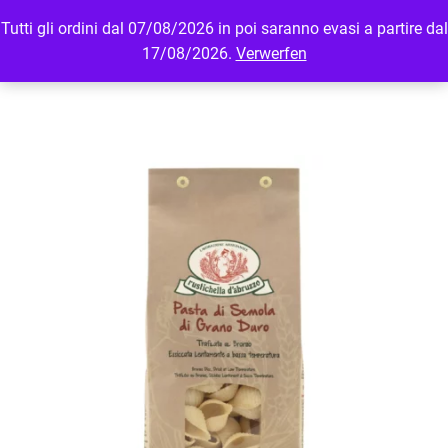
Tutti gli ordini dal 07/08/2026 in poi saranno evasi a partire dal
MENU
LOGIN
17/08/2026.
Verwerfen