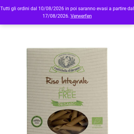
Tutti gli ordini dal 10/08/2026 in poi saranno evasi a partire dal
MENU
LOGIN
17/08/2026.
Verwerfen