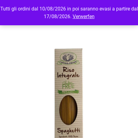
Tutti gli ordini dal 10/08/2026 in poi saranno evasi a partire dal
MENU
LOGIN
17/08/2026.
Verwerfen