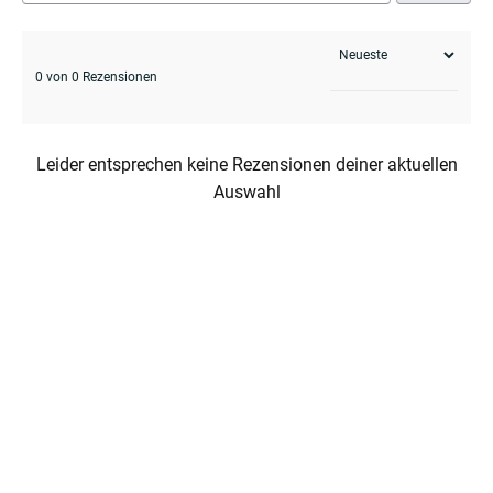
0 von 0 Rezensionen
Leider entsprechen keine Rezensionen deiner aktuellen
Auswahl