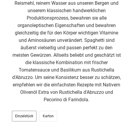
Reismehl, reinem Wasser aus unseren Bergen und
unserem klassischen handwerklichen
Produktionsprozess, bewahren sie alle
organoleptischen Eigenschaften und bewahren
gleichzeitig die für den Körper wichtigen Vitamine
und Aminosäuren unverändert. Spaghetti sind
äußerst vielseitig und passen perfekt zu den
meisten Gewürzen. Allseits beliebt und geschätzt ist
die klassische Kombination mit frischer
Tomatensauce und Basilikum aus Rustichella
d'Abruzzo. Um seine Konsistenz besser zu schätzen,
empfehlen wir die einfachsten Rezepte mit Nativem
Olivenöl Extra von Rustichella d'Abruzzo und
Pecorino di Farindola.
Einzelstück
Karton