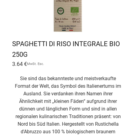
SPAGHETTI DI RISO INTEGRALE BIO
250G
3.64
€
MwSt. Esc.
Sie sind das bekannteste und meistverkaufte
Format der Welt, das Symbol des Italienertums im
Ausland. Sie verdanken ihren Namen ihrer
Ähnlichkeit mit „kleinen Fäden“ aufgrund ihrer
dünnen und länglichen Form und sind in allen
regionalen kulinarischen Traditionen präsent: von
Nord bis Süd Italien. Hergestellt von Rustichella
d'Abruzzo aus 100 % biologischem braunem