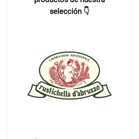
selección 👇