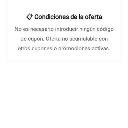
📋 Condiciones de la oferta
menu
No es necesario introducir ningún código
de cupón. Oferta no acumulable con
otros cupones o promociones activas.