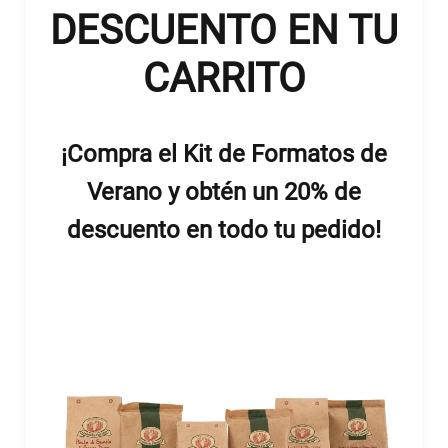
DESCUENTO EN TU
CARRITO
¡Compra el Kit de Formatos de
Verano y obtén un 20% de
descuento en todo tu pedido!