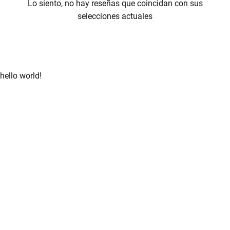
Lo siento, no hay reseñas que coincidan con sus
selecciones actuales
hello world!