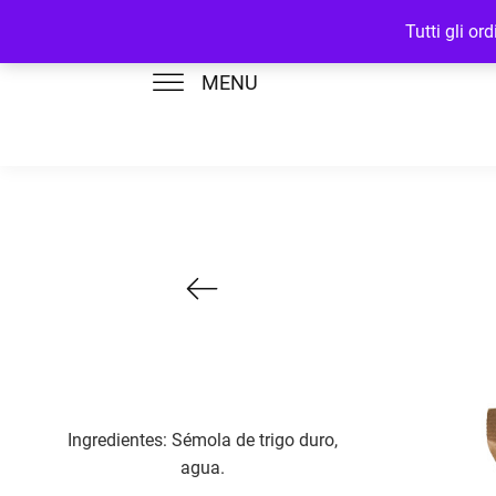
Tutti gli o
MENU
Ingredientes: Sémola de trigo duro,
agua.