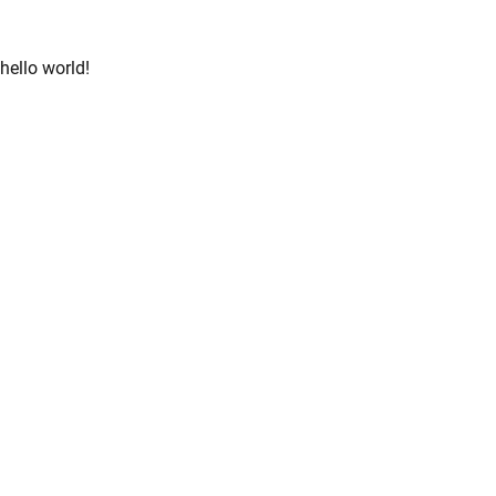
hello world!