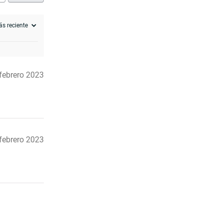
febrero 2023
febrero 2023