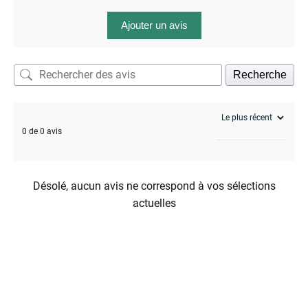
Ajouter un avis
Recherche
0 de 0 avis
Désolé, aucun avis ne correspond à vos sélections
actuelles