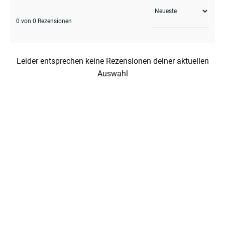
0 von 0 Rezensionen
Leider entsprechen keine Rezensionen deiner aktuellen
Auswahl