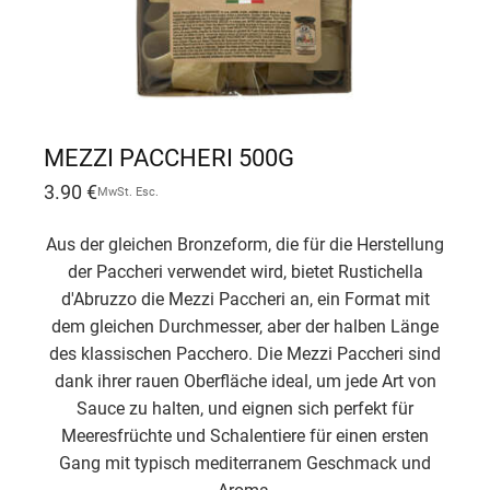
MEZZI PACCHERI 500G
3.90
€
MwSt. Esc.
Aus der gleichen Bronzeform, die für die Herstellung
der Paccheri verwendet wird, bietet Rustichella
d'Abruzzo die Mezzi Paccheri an, ein Format mit
dem gleichen Durchmesser, aber der halben Länge
des klassischen Pacchero. Die Mezzi Paccheri sind
dank ihrer rauen Oberfläche ideal, um jede Art von
Sauce zu halten, und eignen sich perfekt für
Meeresfrüchte und Schalentiere für einen ersten
Gang mit typisch mediterranem Geschmack und