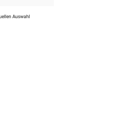
tuellen Auswahl