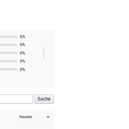
0%
0%
0%
0%
0%
Suche