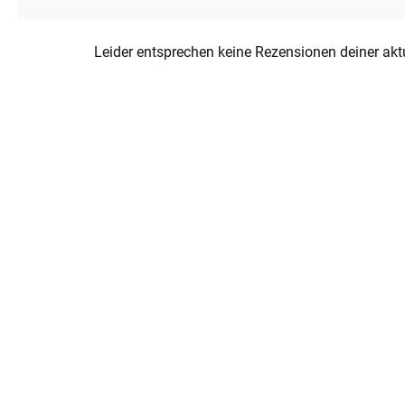
Leider entsprechen keine Rezensionen deiner ak