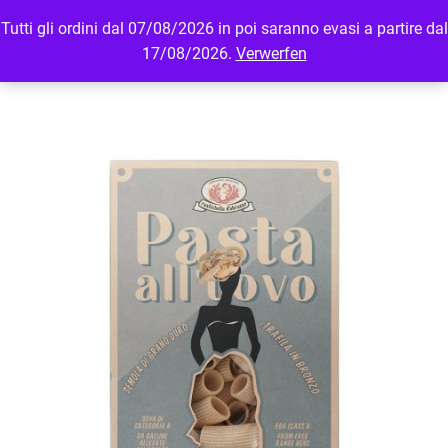
Tutti gli ordini dal 07/08/2026 in poi saranno evasi a partire dal
MENU
LOGIN
17/08/2026.
Verwerfen