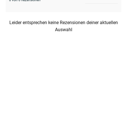
Leider entsprechen keine Rezensionen deiner aktuellen
Auswahl