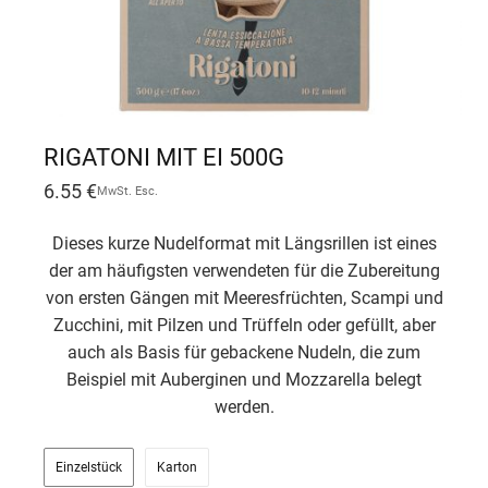
RIGATONI MIT EI 500G
6.55
€
MwSt. Esc.
Dieses kurze Nudelformat mit Längsrillen ist eines
der am häufigsten verwendeten für die Zubereitung
von ersten Gängen mit Meeresfrüchten, Scampi und
Zucchini, mit Pilzen und Trüffeln oder gefüllt, aber
auch als Basis für gebackene Nudeln, die zum
Beispiel mit Auberginen und Mozzarella belegt
werden.
Einzelstück
Karton