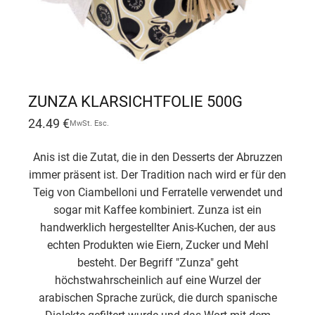
ZUNZA KLARSICHTFOLIE 500G
24.49
€
MwSt. Esc.
Anis ist die Zutat, die in den Desserts der Abruzzen
immer präsent ist. Der Tradition nach wird er für den
Teig von Ciambelloni und Ferratelle verwendet und
sogar mit Kaffee kombiniert. Zunza ist ein
handwerklich hergestellter Anis-Kuchen, der aus
echten Produkten wie Eiern, Zucker und Mehl
besteht. Der Begriff "Zunza" geht
höchstwahrscheinlich auf eine Wurzel der
arabischen Sprache zurück, die durch spanische