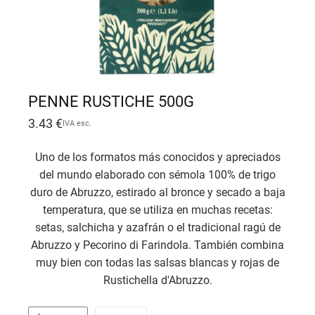
PENNE RUSTICHE 500G
3.43
€
IVA esc.
Uno de los formatos más conocidos y apreciados
del mundo elaborado con sémola 100% de trigo
duro de Abruzzo, estirado al bronce y secado a baja
temperatura, que se utiliza en muchas recetas:
setas, salchicha y azafrán o el tradicional ragú de
Abruzzo y Pecorino di Farindola. También combina
muy bien con todas las salsas blancas y rojas de
Rustichella d'Abruzzo.