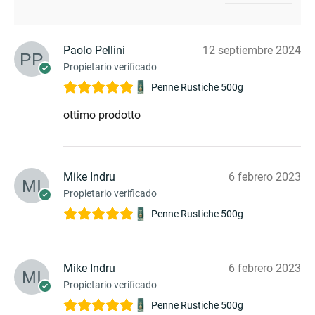
Paolo Pellini
12 septiembre 2024
Propietario verificado
Penne Rustiche 500g
ottimo prodotto
Mike Indru
6 febrero 2023
Propietario verificado
Penne Rustiche 500g
Mike Indru
6 febrero 2023
Propietario verificado
Penne Rustiche 500g