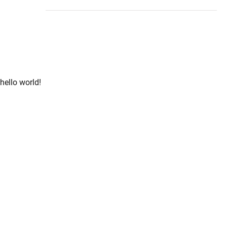
hello world!