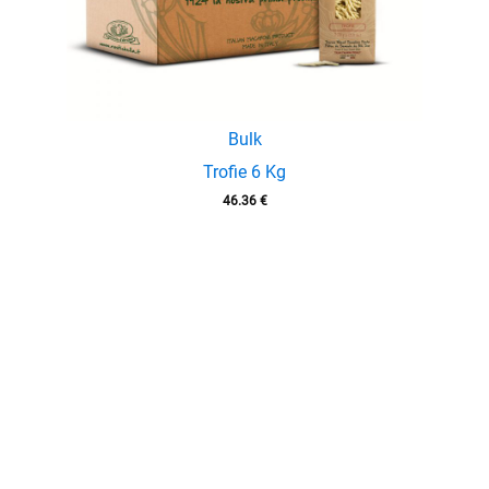
Bulk
Trofie 6 Kg
46.36
€