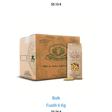
55.10
€
Bulk
Fusilli 6 Kg