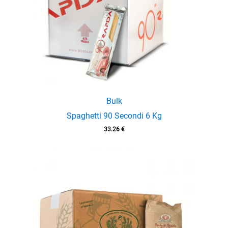
Bulk
Spaghetti 90 Secondi 6 Kg
33.26
€