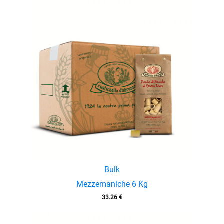
Bulk
Mezzemaniche 6 Kg
33.26
€