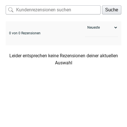
Suche
0 von 0 Rezensionen
Leider entsprechen keine Rezensionen deiner aktuellen
Auswahl