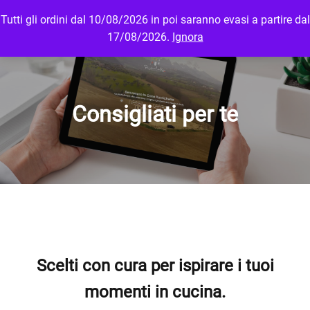
Tutti gli ordini dal 10/08/2026 in poi saranno evasi a partire dal
MENU
LOGIN
17/08/2026.
Ignora
Consigliati per te
Scelti con cura per ispirare i tuoi
momenti in cucina.