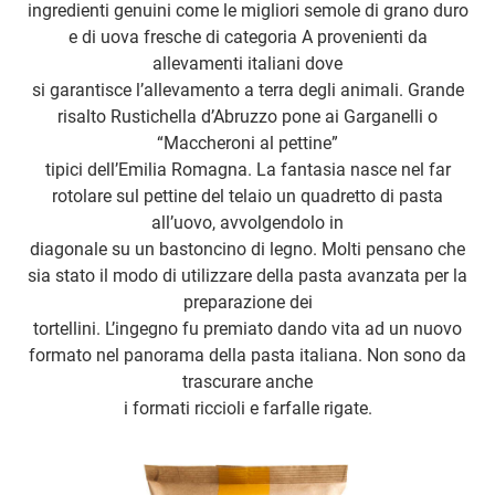
ingredienti genuini come le migliori semole di grano duro
e di uova fresche di categoria A provenienti da
allevamenti italiani dove
si garantisce l’allevamento a terra degli animali. Grande
risalto Rustichella d’Abruzzo pone ai Garganelli o
“Maccheroni al pettine”
tipici dell’Emilia Romagna. La fantasia nasce nel far
rotolare sul pettine del telaio un quadretto di pasta
all’uovo, avvolgendolo in
diagonale su un bastoncino di legno. Molti pensano che
sia stato il modo di utilizzare della pasta avanzata per la
preparazione dei
tortellini. L’ingegno fu premiato dando vita ad un nuovo
formato nel panorama della pasta italiana. Non sono da
trascurare anche
i formati riccioli e farfalle rigate.