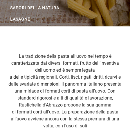
SAPORI DELLA NATURA
LASAGNE
La tradizione della pasta all’uovo nel tempo è
caratterizzata dai diversi formati, frutto dell’inventiva
dell’uomo ed è sempre legata
a delle tipicità regionali. Corti, lisci, rigati, dritti, ricurvi e
dalle svariate dimensioni, il panorama Italiano presenta
una miriade di formati corti di pasta all’uovo. Con
standard rigorosi e alti di qualità e lavorazione,
Rustichella d’Abruzzo propone la sua gamma
di formati corti all’uovo. La preparazione della pasta
all’uovo avviene ancora con la stessa premura di una
volta, con l’uso di soli