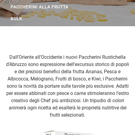
PACCHERINI ALLA FRUTTA
BULK
Dall’Oriente all’Occidente i nuovi Paccherini Rustichella
d’Abruzzo sono espressione dell’excursus storico di popoli
e dei preziosi benefici della frutta Ananas, Pesca e
Albicocca, Melograno, Frutti di bosco, e Kiwi, i Paccherini
sono la novità da portare sulle tavole più esclusive. Adatti
per essere abbinati con pesce o carne stimoleranno l’estro
creativo degli Chef più ambiziosi. Un tripudio di colori
animerà ogni ricetta ed esalterà le proprietà nutritive dei
frutti selezionati.