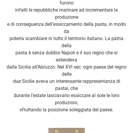
furono
infatti le repubbliche marinare ad incrementare la
produzione
e di conseguenza dell’essiccamento della pasta, in modo
da
poterla scambiare in tutto il territorio italiano. La patria
della
pasta è senza dubbio Napoli e il suo regno che si
estendeva
dalla Sicilia all’Abruzzo. Nel XVI sec. ogni paese del regno
delle
due Sicilie aveva un interessante rappresentanza di
pastai, che
durante l’estate lasciavano essiccare al sole le loro
produzioni,
sfruttando la posizione soleggiata del paese.