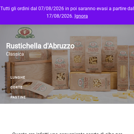
Tutti gli ordini dal 07/08/2026 in poi saranno evasi a partire dal
MENU
LOGIN
17/08/2026.
Ignora
Rustichella d'Abruzzo
Classica
LUNGHE
CORTE
PASTINE