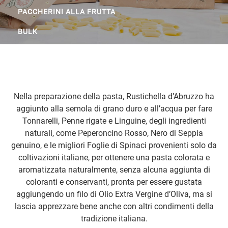
PACCHERINI ALLA FRUTTA
BULK
Nella preparazione della pasta, Rustichella d’Abruzzo ha
aggiunto alla semola di grano duro e all’acqua per fare
Tonnarelli, Penne rigate e Linguine, degli ingredienti
naturali, come Peperoncino Rosso, Nero di Seppia
genuino, e le migliori Foglie di Spinaci provenienti solo da
coltivazioni italiane, per ottenere una pasta colorata e
aromatizzata naturalmente, senza alcuna aggiunta di
coloranti e conservanti, pronta per essere gustata
aggiungendo un filo di Olio Extra Vergine d’Oliva, ma si
lascia apprezzare bene anche con altri condimenti della
tradizione italiana.