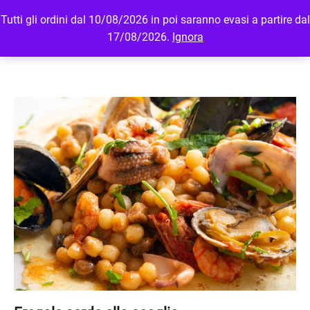
Tutti gli ordini dal 10/08/2026 in poi saranno evasi a partire dal
MENU
LOGIN
17/08/2026.
Ignora