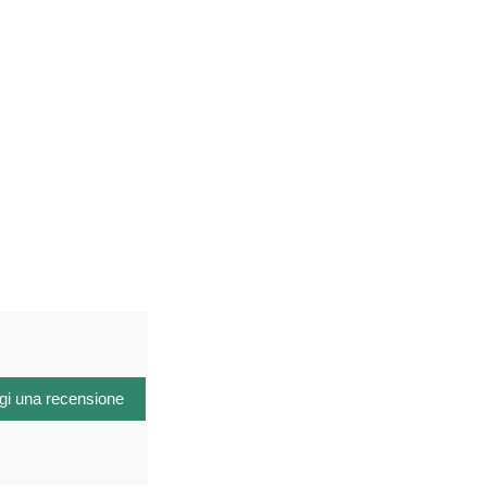
gi una recensione