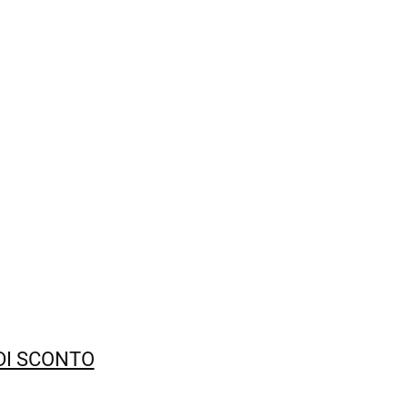
 DI SCONTO