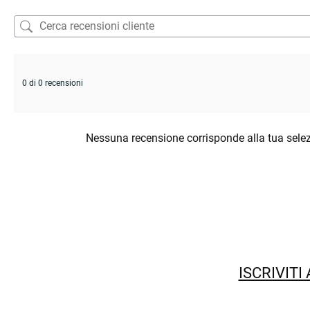
0 di 0 recensioni
Nessuna recensione corrisponde alla tua sele
ISCRIVITI