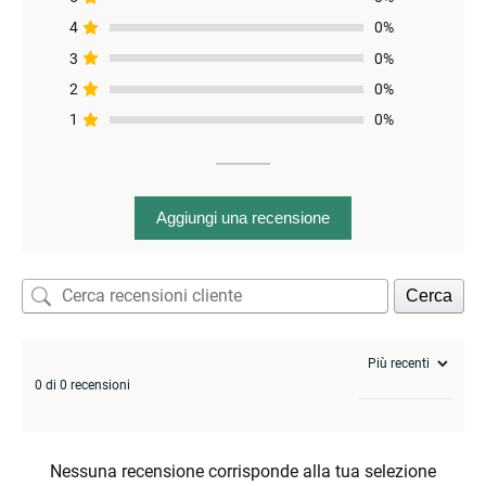
4
0%
3
0%
2
0%
1
0%
Aggiungi una recensione
Cerca
0 di 0 recensioni
Nessuna recensione corrisponde alla tua selezione