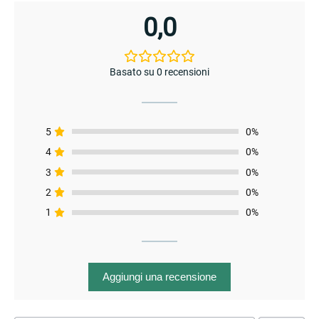
0,0
Basato su 0 recensioni
5
0%
4
0%
3
0%
2
0%
1
0%
Aggiungi una recensione