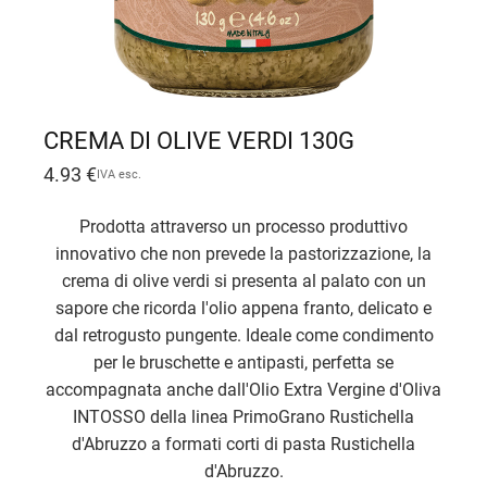
CREMA DI OLIVE VERDI 130G
4.93
€
IVA esc.
Prodotta attraverso un processo produttivo
innovativo che non prevede la pastorizzazione, la
crema di olive verdi si presenta al palato con un
sapore che ricorda l'olio appena franto, delicato e
dal retrogusto pungente. Ideale come condimento
per le bruschette e antipasti, perfetta se
accompagnata anche dall'Olio Extra Vergine d'Oliva
INTOSSO della linea PrimoGrano Rustichella
d'Abruzzo a formati corti di pasta Rustichella
d'Abruzzo.