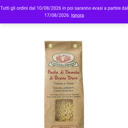
Tutti gli ordini dal 10/08/2026 in poi saranno evasi a partire dal
MENU
LOGIN
17/08/2026.
Ignora