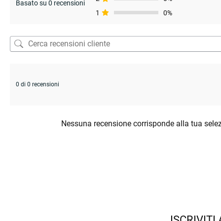
Basato su 0 recensioni
1
0%
0 di 0 recensioni
Nessuna recensione corrisponde alla tua sele
ISCRIVITI