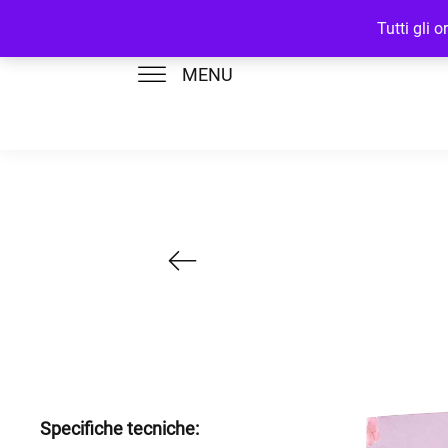
Tutti gli 
MENU
Specifiche tecniche: