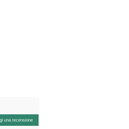
gi una recensione