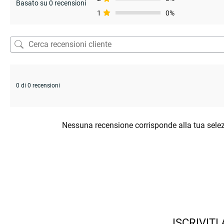
Basato su 0 recensioni
1
0%
0 di 0 recensioni
Nessuna recensione corrisponde alla tua sele
ISCRIVITI