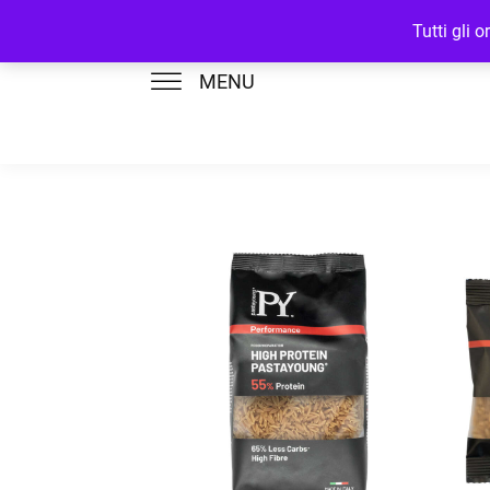
Tutti gli 
MENU