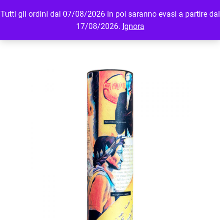
Tutti gli ordini dal 07/08/2026 in poi saranno evasi a partire dal
MENU
LOGIN
17/08/2026.
Ignora