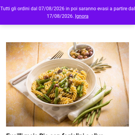
Tutti gli ordini dal 07/08/2026 in poi saranno evasi a partire dal
MENU
LOGIN
17/08/2026.
Ignora