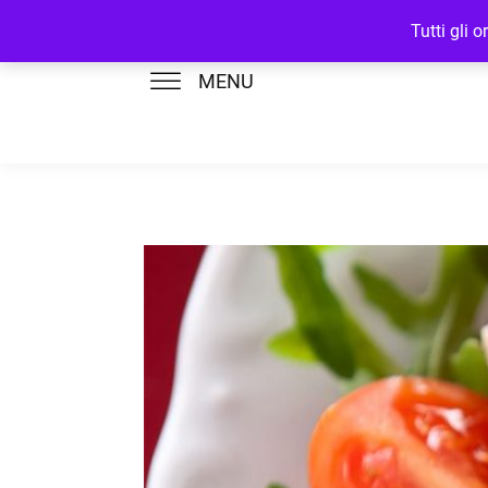
Tutti gli 
MENU