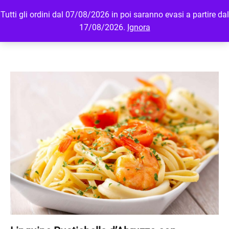
Tutti gli ordini dal 07/08/2026 in poi saranno evasi a partire dal
MENU
LOGIN
17/08/2026.
Ignora