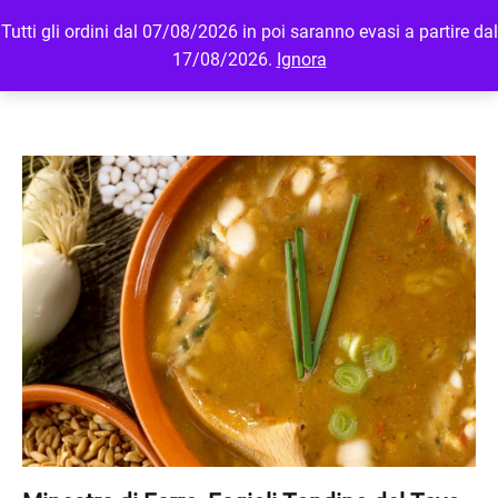
Tutti gli ordini dal 07/08/2026 in poi saranno evasi a partire dal
MENU
LOGIN
17/08/2026.
Ignora