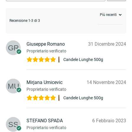
Recensione 1-3 di 3
Giuseppe Romano
31 Dicembre 2024
Proprietario verificato
Candele Lunghe 500g
Mirjana Umicevic
14 Novembre 2024
Proprietario verificato
Candele Lunghe 500g
STEFANO SPADA
6 Febbraio 2023
Proprietario verificato