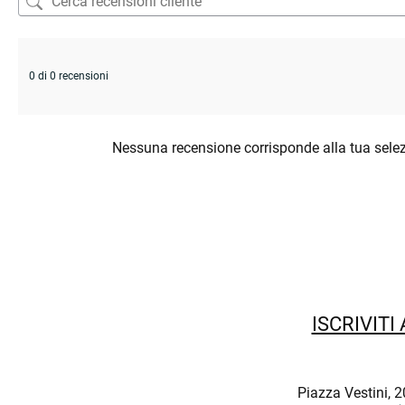
0 di 0 recensioni
Nessuna recensione corrisponde alla tua sele
ISCRIVITI
Piazza Vestini, 2