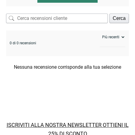
Cerca
0 di 0 recensioni
Nessuna recensione corrisponde alla tua selezione
ISCRIVITI ALLA NOSTRA NEWSLETTER OTTIENI IL
25% DI SCONTO