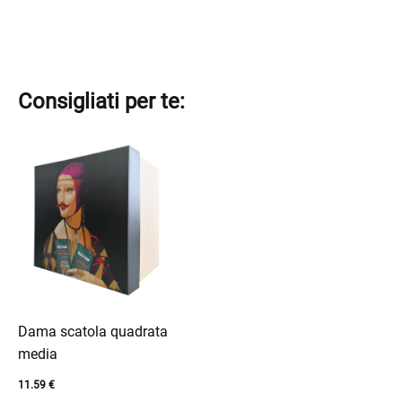
Consigliati per te:
Dama scatola quadrata
media
11.59
€