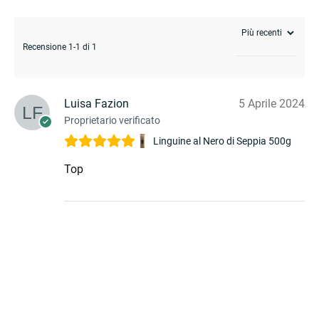
Recensione 1-1 di 1
Luisa Fazion
5 Aprile 2024
Proprietario verificato
Linguine al Nero di Seppia 500g
Top