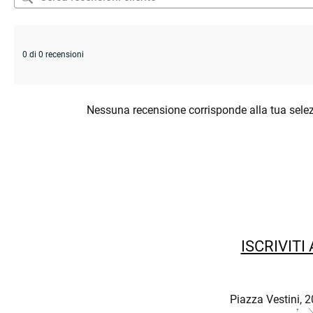
0 di 0 recensioni
Nessuna recensione corrisponde alla tua sele
ISCRIVITI
Piazza Vestini, 2