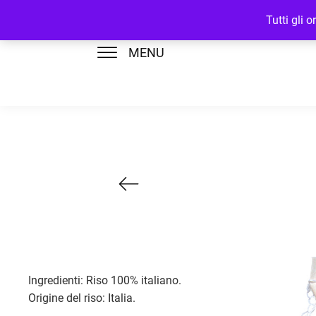
Tutti gli 
MENU
Ingredienti: Riso 100% italiano.
Origine del riso: Italia.