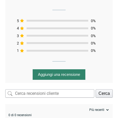
5
0%
4
0%
3
0%
2
0%
1
0%
Aggiungi una recensione
Cerca
0 di 0 recensioni