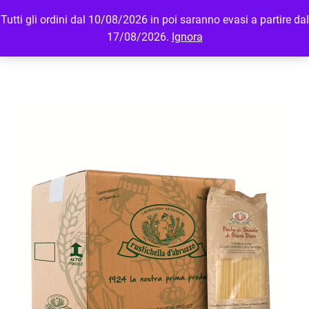
Tutti gli ordini dal 10/08/2026 in poi saranno evasi a partire dal
MENU
LOGIN
17/08/2026.
Ignora