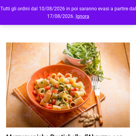
Tutti gli ordini dal 10/08/2026 in poi saranno evasi a partire dal
MENU
LOGIN
17/08/2026.
Ignora