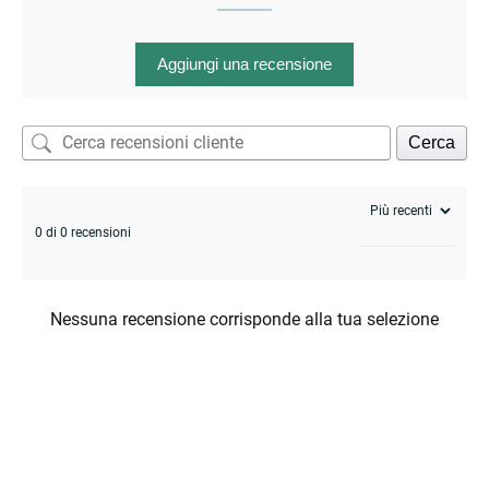
Aggiungi una recensione
Cerca
0 di 0 recensioni
Nessuna recensione corrisponde alla tua selezione