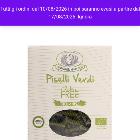
Tutti gli ordini dal 10/08/2026 in poi saranno evasi a partire dal
MENU
LOGIN
17/08/2026.
Ignora